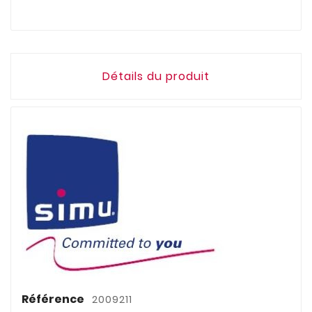
Détails du produit
Référence
2009211