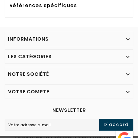
Références spécifiques
INFORMATIONS

LES CATÉGORIES

NOTRE SOCIÉTÉ

VOTRE COMPTE

NEWSLETTER
D'accord