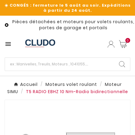
Pièces détachées et moteurs pour volets roulants,

portes de garage et portails
0

Accueil
Moteurs volet roulant
Moteur
SIMU
T5 RADIO EBHZ 10 Nm-Radio bidirectionnelle