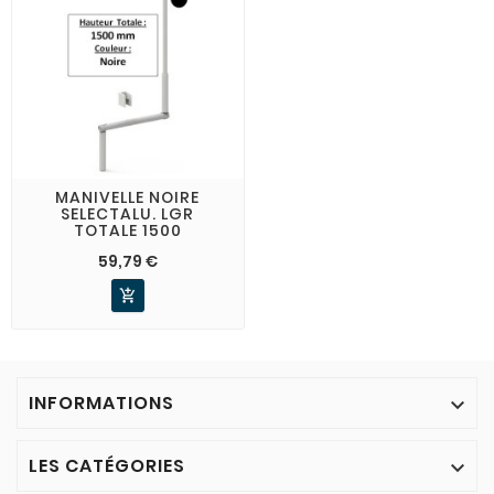
MANIVELLE NOIRE
SELECTALU. LGR
TOTALE 1500
59,79 €

INFORMATIONS

LES CATÉGORIES
