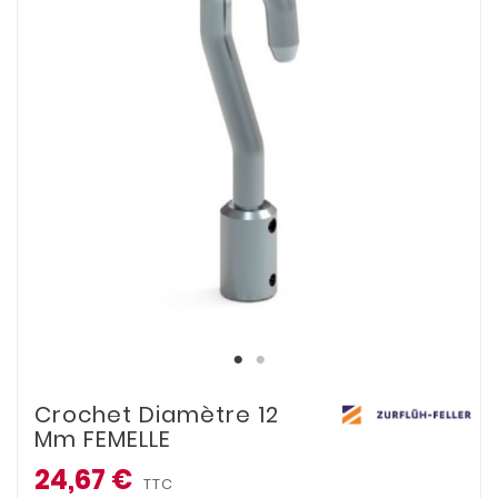
Crochet Diamètre 12
Mm FEMELLE
24,67 €
TTC