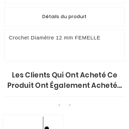
Détails du produit
Crochet Diamètre 12 mm FEMELLE
Les Clients Qui Ont Acheté Ce
Produit Ont Également Acheté...

