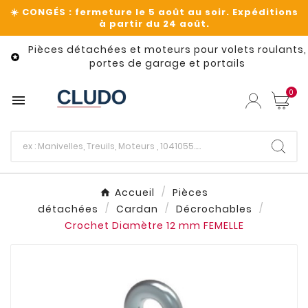
Pièces détachées et moteurs pour volets roulants,

portes de garage et portails
0

Accueil
Pièces
détachées
Cardan
Décrochables
Crochet Diamètre 12 mm FEMELLE