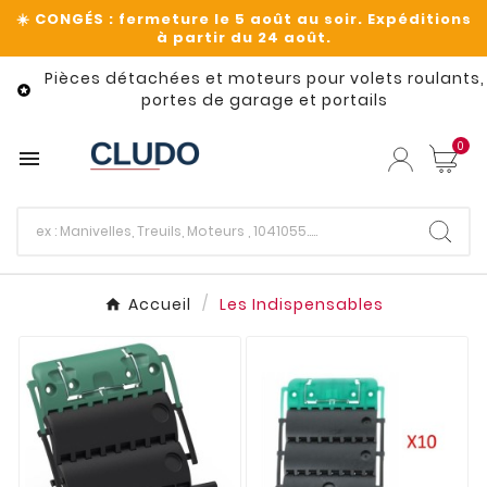
Pièces détachées et moteurs pour volets roulants,

portes de garage et portails
0

Accueil
Les Indispensables