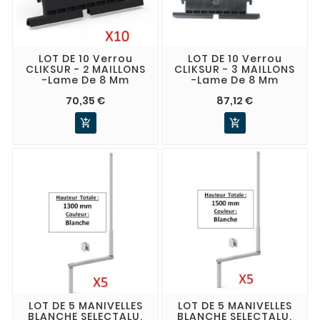
LOT DE 10 Verrou
LOT DE 10 Verrou
CLIKSUR - 2 MAILLONS
CLIKSUR - 3 MAILLONS
-lame De 8 Mm
-lame De 8 Mm
70,35 €
87,12 €


LOT DE 5 MANIVELLES
LOT DE 5 MANIVELLES
BLANCHE SELECTALU.
BLANCHE SELECTALU.