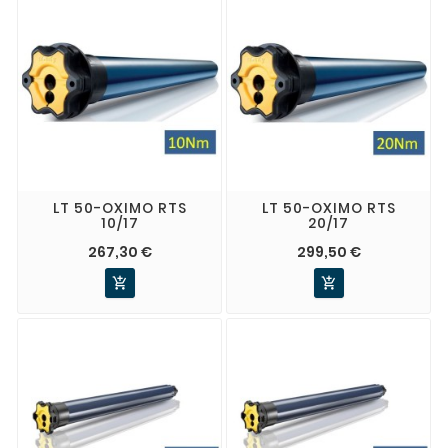
LT 50-OXIMO RTS
LT 50-OXIMO RTS
10/17
20/17
267,30 €
299,50 €

