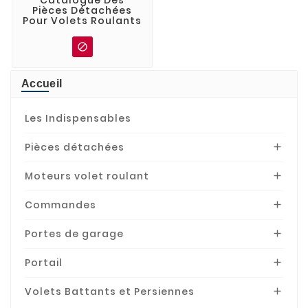
Catalogue Des
Pièces Détachées
Pour Volets Roulants

Accueil
Les Indispensables
Pièces détachées

Moteurs volet roulant

Commandes

Portes de garage

Portail

Volets Battants et Persiennes
