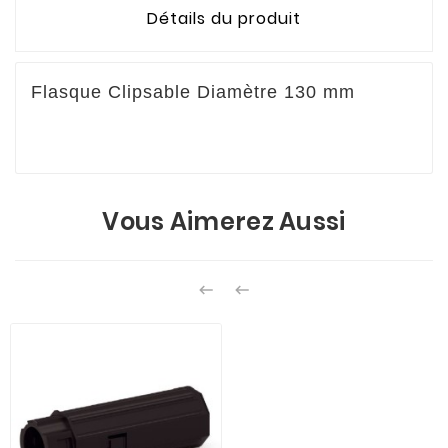
Détails du produit
Flasque Clipsable Diamètre 130 mm
Vous Aimerez Aussi

