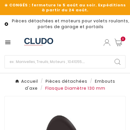
Pièces détachées et moteurs pour volets roulants,

portes de garage et portails
0

Accueil
Pièces détachées
Embouts
d'axe
Flasque Diamètre 130 mm