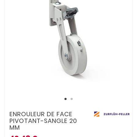
ENROULEUR DE FACE
PIVOTANT-SANGLE 20
MM