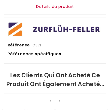
Détails du produit
Référence
G371
Références spécifiques
Les Clients Qui Ont Acheté Ce
Produit Ont Également Acheté...

