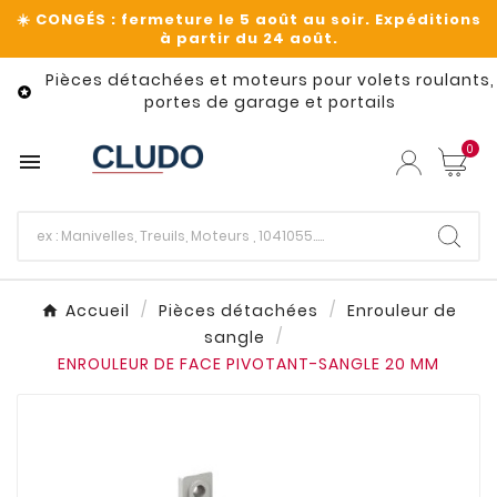
Pièces détachées et moteurs pour volets roulants,

portes de garage et portails
0

Accueil
Pièces détachées
Enrouleur de
sangle
ENROULEUR DE FACE PIVOTANT-SANGLE 20 MM