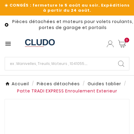
Pièces détachées et moteurs pour volets roulants,

portes de garage et portails
0

Accueil
Pièces détachées
Guides tablier
Patte TRADI EXPRESS Enroulement Exterieur