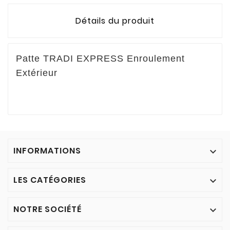
Détails du produit
Patte TRADI EXPRESS Enroulement
Extérieur
INFORMATIONS

LES CATÉGORIES

NOTRE SOCIÉTÉ
