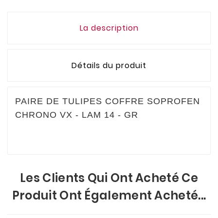
La description
Détails du produit
PAIRE DE TULIPES COFFRE SOPROFEN
CHRONO VX - LAM 14 - GR
Les Clients Qui Ont Acheté Ce
Produit Ont Également Acheté...