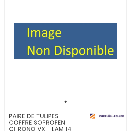
PAIRE DE TULIPES
COFFRE SOPROFEN
CHRONO VX - LAM 14 -