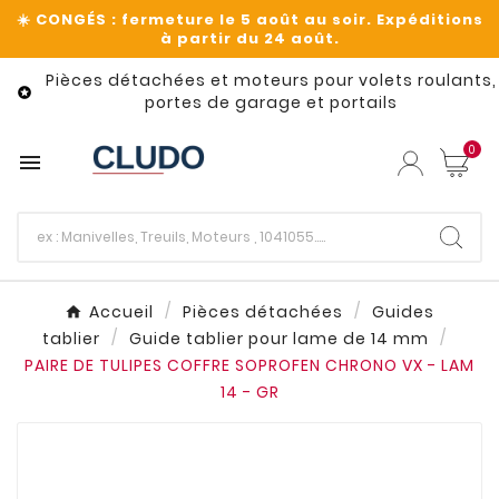
Pièces détachées et moteurs pour volets roulants,

portes de garage et portails
0

Accueil
Pièces détachées
Guides
tablier
Guide tablier pour lame de 14 mm
PAIRE DE TULIPES COFFRE SOPROFEN CHRONO VX - LAM
14 - GR