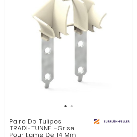
Paire De Tulipes
TRADI-TUNNEL-Grise
Pour Lame De 14 Mm