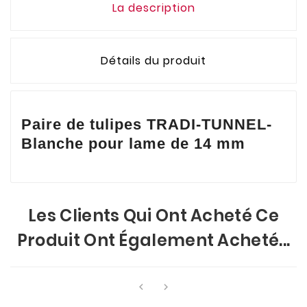
La description
Détails du produit
Paire de tulipes TRADI-TUNNEL-
Blanche pour lame de 14 mm
Les Clients Qui Ont Acheté Ce
Produit Ont Également Acheté...

