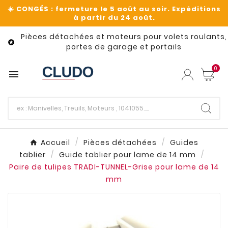
Pièces détachées et moteurs pour volets roulants,

portes de garage et portails
0

Accueil
Pièces détachées
Guides
tablier
Guide tablier pour lame de 14 mm
Paire de tulipes TRADI-TUNNEL-Grise pour lame de 14
mm