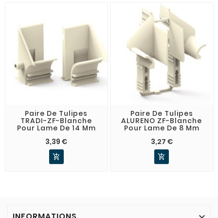
Paire De Tulipes
Paire De Tulipes
TRADI-ZF-Blanche
ALURENO ZF-Blanche
Pour Lame De 14 Mm
Pour Lame De 8 Mm
3,39 €
3,27 €


INFORMATIONS
