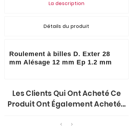
La description
Détails du produit
Roulement à billes D. Exter 28
mm Alésage 12 mm Ep 1.2 mm
Les Clients Qui Ont Acheté Ce
Produit Ont Également Acheté...

