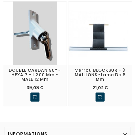
DOUBLE CARDAN 90° -
Verrou BLOCKSUR - 3
HEXA 7 - L 300 Mm -
MAILLONS -lame De 8
MALE 12 Mm
Mm
39,08 €
21,02 €


INFORMATIONS
