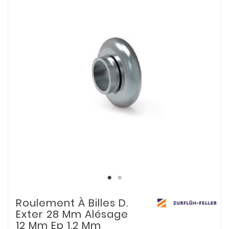
Roulement À Billes D.
Exter 28 Mm Alésage
12 Mm Ep 1.2 Mm