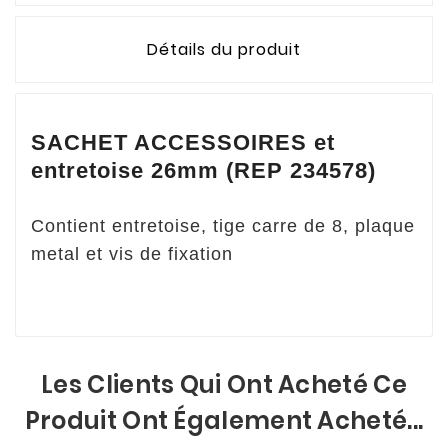
Détails du produit
SACHET ACCESSOIRES et
entretoise 26mm (REP 234578)
Contient entretoise, tige carre de 8, plaque
metal et vis de fixation
Les Clients Qui Ont Acheté Ce
Produit Ont Également Acheté...