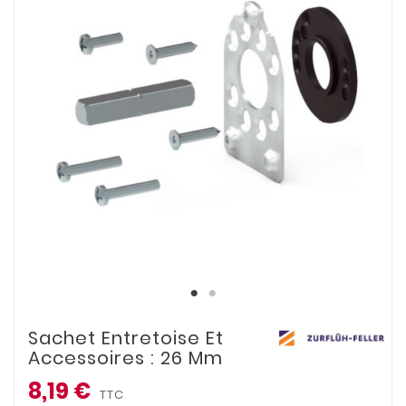
Sachet Entretoise Et
Accessoires : 26 Mm
8,19 €
TTC