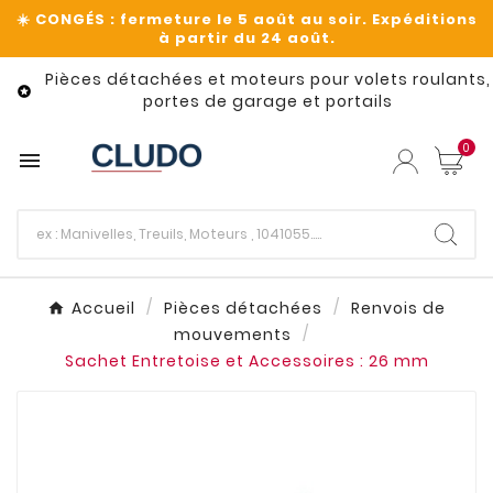
Pièces détachées et moteurs pour volets roulants,

portes de garage et portails
0

Accueil
Pièces détachées
Renvois de
mouvements
Sachet Entretoise et Accessoires : 26 mm