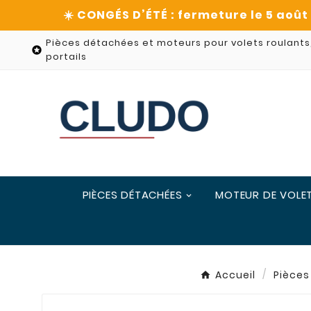
Pièces détachées et moteurs pour volets roulants

portails
PIÈCES DÉTACHÉES
MOTEUR DE VOLE
Accueil
Pièces