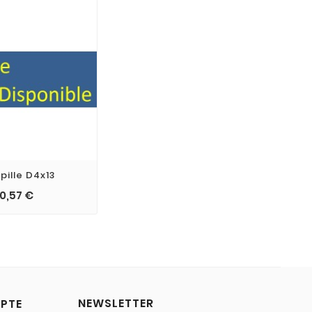
pille D4x13
0,57 €
NEWSLETTER
PTE