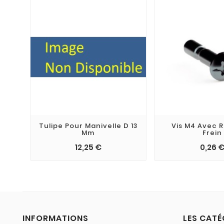
Tulipe Pour Manivelle D 13
Vis M4 Avec 
Mm
Frein
12,25 €
0,26 
INFORMATIONS
LES CATÉ