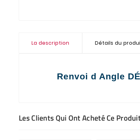
La description
Détails du produ
Renvoi d Angle 
Les Clients Qui Ont Acheté Ce Produi