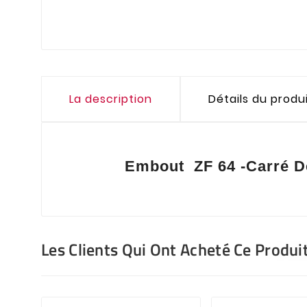
La description
Détails du produ
Embout ZF 64 -Carré 
Les Clients Qui Ont Acheté Ce Produi