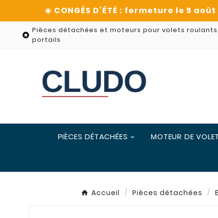
Pièces détachées et moteurs pour volets roulants

portails
PIÈCES DÉTACHÉES
MOTEUR DE VOLE
Accueil
Pièces détachées