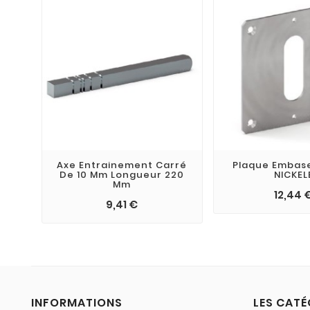
Axe Entrainement Carré
Plaque Embase
De 10 Mm Longueur 220
NICKEL
Mm
12,44 
9,41 €
INFORMATIONS
LES CATÉ