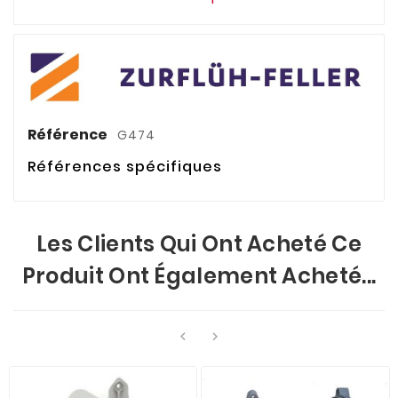
Référence
G474
Références spécifiques
Les Clients Qui Ont Acheté Ce
Produit Ont Également Acheté...

