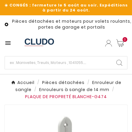
Pièces détachées et moteurs pour volets roulants,

portes de garage et portails
0

Accueil
Pièces détachées
Enrouleur de
sangle
Enrouleurs à sangle de 14 mm
PLAQUE DE PROPRETÉ BLANCHE-G474