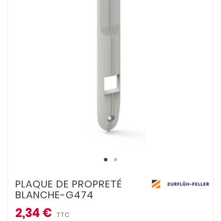
PLAQUE DE PROPRETÉ
BLANCHE-G474
2,34 €
TTC