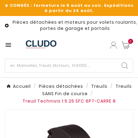
Pièces détachées et moteurs pour volets roulants,

portes de garage et portails
0

Accueil
Pièces détachées
Treuils
Treuils
SANS Fin de course
Treuil Technivis 1:5.25 SFC 6P7-CARRE 8