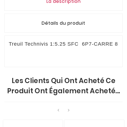
La description
Détails du produit
Treuil Technivis 1:5.25 SFC 6P7-CARRE 8
Les Clients Qui Ont Acheté Ce
Produit Ont Également Acheté...

