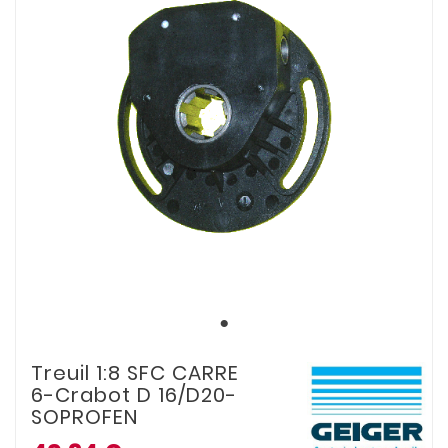
Treuil 1:8 SFC CARRE
6-Crabot D 16/D20-
SOPROFEN