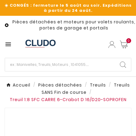
Pièces détachées et moteurs pour volets roulants,

portes de garage et portails
0

Accueil
Pièces détachées
Treuils
Treuils
SANS Fin de course
Treuil 1:8 SFC CARRE 6-Crabot D 16/D20-SOPROFEN