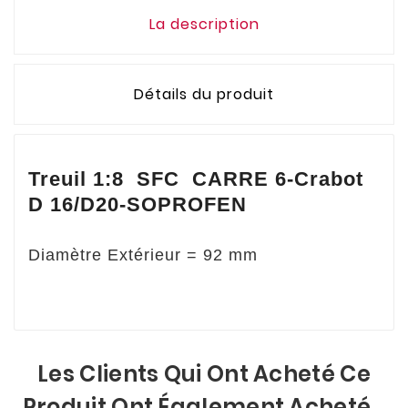
La description
Détails du produit
Treuil 1:8 SFC CARRE 6-Crabot
D 16/D20-SOPROFEN
Diamètre Extérieur = 92 mm
Les Clients Qui Ont Acheté Ce
Produit Ont Également Acheté...