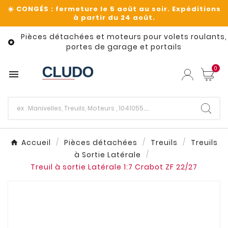
Pièces détachées et moteurs pour volets roulants,

portes de garage et portails
0

Accueil
Pièces détachées
Treuils
Treuils
à Sortie Latérale
Treuil à sortie Latérale 1:7 Crabot ZF 22/27