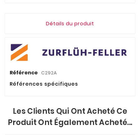
Détails du produit
Référence
C292A
Références spécifiques
Les Clients Qui Ont Acheté Ce
Produit Ont Également Acheté...