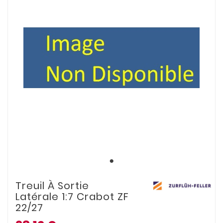
Treuil À Sortie
Latérale 1:7 Crabot ZF
22/27