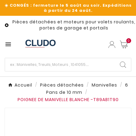
Pièces détachées et moteurs pour volets roulants,

portes de garage et portails
0

Accueil
Pièces détachées
Manivelles
6
Pans de 10 mm
POIGNEE DE MANIVELLE BLANCHE -T89AB1T90