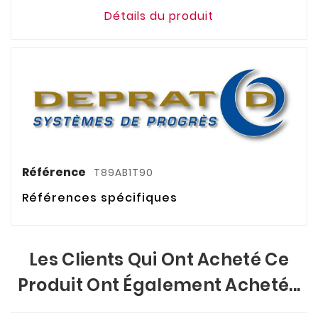
Détails du produit
Référence
T89AB1T90
Références spécifiques
Les Clients Qui Ont Acheté Ce
Produit Ont Également Acheté...