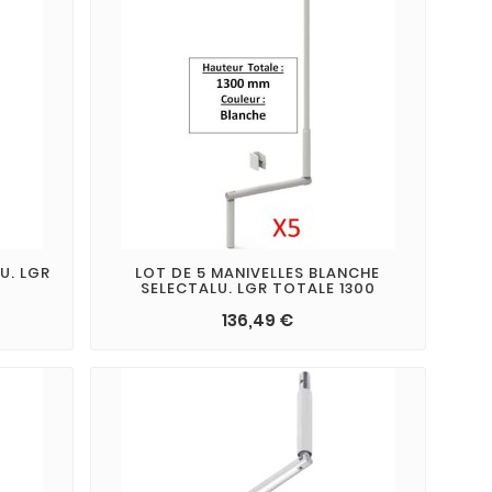
U. LGR
LOT DE 5 MANIVELLES BLANCHE
SELECTALU. LGR TOTALE 1300
136,49 €