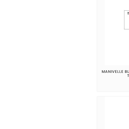
MANIVELLE B