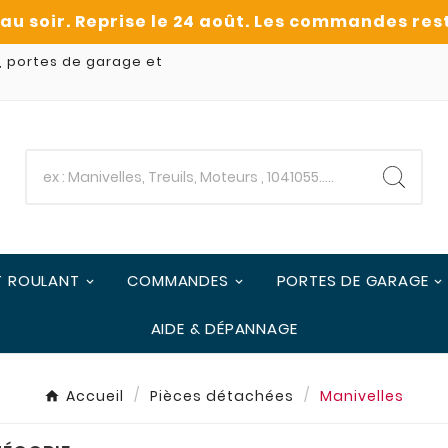
, portes de garage et
T ROULANT
COMMANDES
PORTES DE GARAGE
AIDE & DÉPANNAGE
Accueil
Pièces détachées
Manivelles