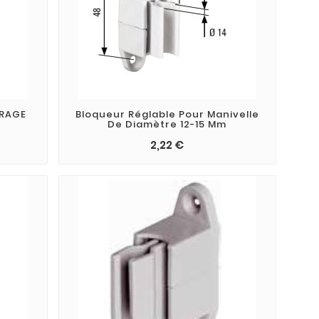
ARAGE
Bloqueur Réglable Pour Manivelle
De Diamètre 12-15 Mm
2,22 €