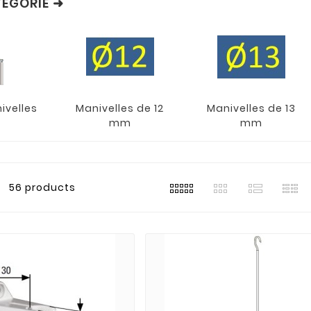
ÉGORIE ➜
ivelles
Manivelles de 12
Manivelles de 13
mm
mm
56 products