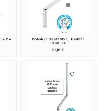
lle De
POIGNEE DE MANIVELLE GRISE
-510F175
19,18 €