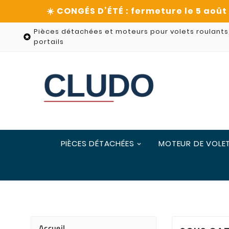
Pièces détachées et moteurs pour volets roulants

portails
PIÈCES DÉTACHÉES
MOTEUR DE VOLE
Accueil