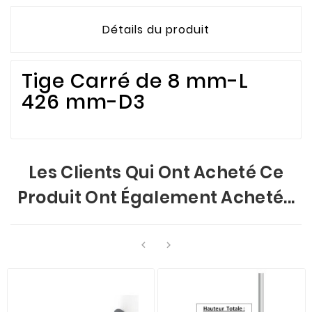
Détails du produit
Tige Carré de 8 mm-L
426 mm-D3
Les Clients Qui Ont Acheté Ce
Produit Ont Également Acheté...

