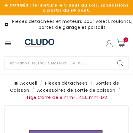
Pièces détachées et moteurs pour volets roulants,

portes de garage et portails
0

Accueil
Pièces détachées
Sorties de
Caisson
Accessoires de sortie de caisson
Tige Carré de 8 mm-L 426 mm-D3