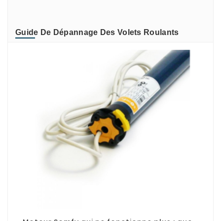
ZURFLUH-FELLER
Guide De Dépannage Des Volets Roulants