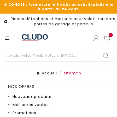
Pièces détachées et moteurs pour volets roulants,

portes de garage et portails
0

Accueil
sitemap
NOS OFFRES
Nouveaux produits
Meilleures ventes
Promotions