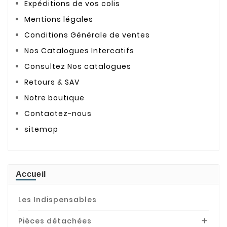
Expéditions de vos colis
Mentions légales
Conditions Générale de ventes
Nos Catalogues Intercatifs
Consultez Nos catalogues
Retours & SAV
Notre boutique
Contactez-nous
sitemap
Accueil
Les Indispensables
Pièces détachées
