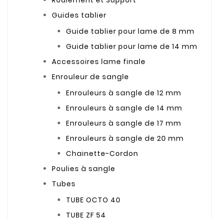
Roulement et Support
Guides tablier
Guide tablier pour lame de 8 mm
Guide tablier pour lame de 14 mm
Accessoires lame finale
Enrouleur de sangle
Enrouleurs à sangle de 12 mm
Enrouleurs à sangle de 14 mm
Enrouleurs à sangle de 17 mm
Enrouleurs à sangle de 20 mm
Chainette-Cordon
Poulies à sangle
Tubes
TUBE OCTO 40
TUBE ZF 54