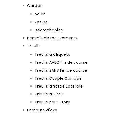
Cardan
Acier
Résine
Décrochables
Renvois de mouvements
Treuils
Treuils à Cliquets
Treuils AVEC Fin de course
Treuils SANS Fin de course
Treuils Couple Conique
Treuils à Sortie Latérale
Treuils à Tiroir
Treuils pour Store
Embouts d'axe