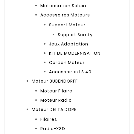
Motorisation Solaire
Accessoires Moteurs
Support Moteur
Support Somfy
Jeux Adaptation
KIT DE MODERNISATION
Cordon Moteur
Accessoires LS 40
Moteur BUBENDORFF
Moteur Filaire
Moteur Radio
Moteur DELTA DORE
Filaires
Radio-X3D