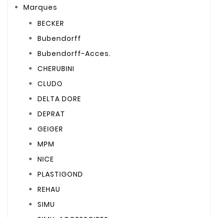
Marques
BECKER
Bubendorff
Bubendorff-Acces.
CHERUBINI
CLUDO
DELTA DORE
DEPRAT
GEIGER
MPM
NICE
PLASTIGOND
REHAU
SIMU