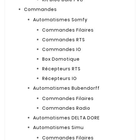
Commandes
Automatismes Somfy
Commandes Filaires
Commandes RTS
Commandes IO
Box Domotique
Récepteurs RTS
Récepteurs IO
Automatismes Bubendorff
Commandes Filaires
Commandes Radio
Automatismes DELTA DORE
Automatismes Simu
Commandes Filaires