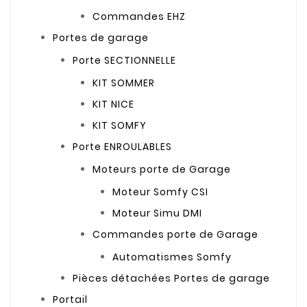
Commandes EHZ
Portes de garage
Porte SECTIONNELLE
KIT SOMMER
KIT NICE
KIT SOMFY
Porte ENROULABLES
Moteurs porte de Garage
Moteur Somfy CSI
Moteur Simu DMI
Commandes porte de Garage
Automatismes Somfy
Pièces détachées Portes de garage
Portail