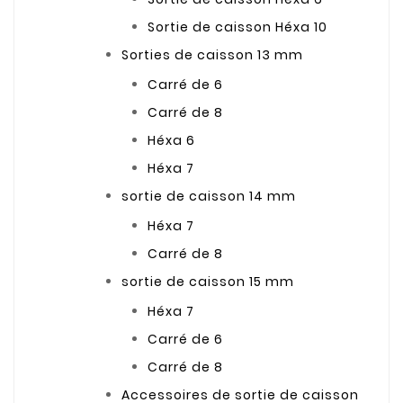
Sortie de caisson Héxa 10
Sorties de caisson 13 mm
Carré de 6
Carré de 8
Héxa 6
Héxa 7
sortie de caisson 14 mm
Héxa 7
Carré de 8
sortie de caisson 15 mm
Héxa 7
Carré de 6
Carré de 8
Accessoires de sortie de caisson