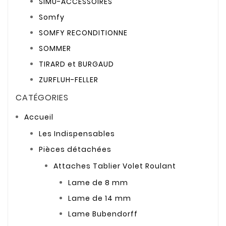
SIMU-ACCESSOIRES
Somfy
SOMFY RECONDITIONNE
SOMMER
TIRARD et BURGAUD
ZURFLUH-FELLER
CATÉGORIES
Accueil
Les Indispensables
Pièces détachées
Attaches Tablier Volet Roulant
Lame de 8 mm
Lame de 14 mm
Lame Bubendorff