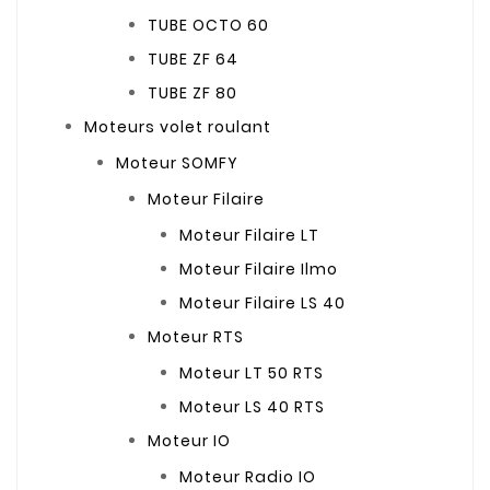
TUBE OCTO 60
TUBE ZF 64
TUBE ZF 80
Moteurs volet roulant
Moteur SOMFY
Moteur Filaire
Moteur Filaire LT
Moteur Filaire Ilmo
Moteur Filaire LS 40
Moteur RTS
Moteur LT 50 RTS
Moteur LS 40 RTS
Moteur IO
Moteur Radio IO