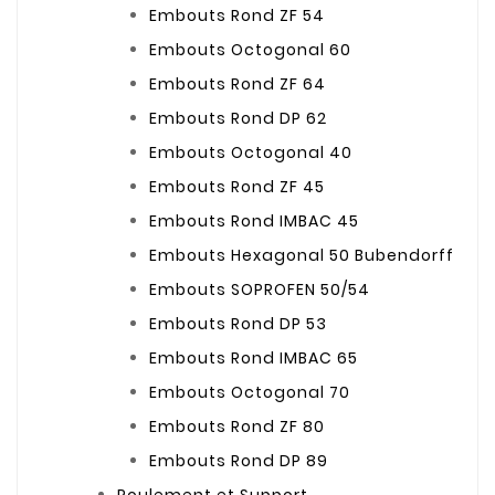
Embouts Rond ZF 54
Embouts Octogonal 60
Embouts Rond ZF 64
Embouts Rond DP 62
Embouts Octogonal 40
Embouts Rond ZF 45
Embouts Rond IMBAC 45
Embouts Hexagonal 50 Bubendorff
Embouts SOPROFEN 50/54
Embouts Rond DP 53
Embouts Rond IMBAC 65
Embouts Octogonal 70
Embouts Rond ZF 80
Embouts Rond DP 89