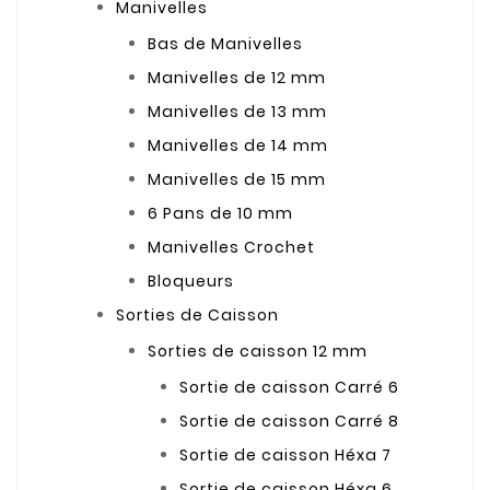
Manivelles
Bas de Manivelles
Manivelles de 12 mm
Manivelles de 13 mm
Manivelles de 14 mm
Manivelles de 15 mm
6 Pans de 10 mm
Manivelles Crochet
Bloqueurs
Sorties de Caisson
Sorties de caisson 12 mm
Sortie de caisson Carré 6
Sortie de caisson Carré 8
Sortie de caisson Héxa 7
Sortie de caisson Héxa 6