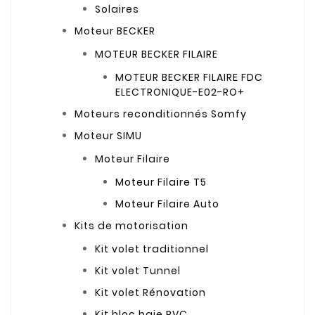
Solaires
Moteur BECKER
MOTEUR BECKER FILAIRE
MOTEUR BECKER FILAIRE FDC
ELECTRONIQUE-E02-RO+
Moteurs reconditionnés Somfy
Moteur SIMU
Moteur Filaire
Moteur Filaire T5
Moteur Filaire Auto
Kits de motorisation
Kit volet traditionnel
Kit volet Tunnel
Kit volet Rénovation
Kit bloc baie PVC