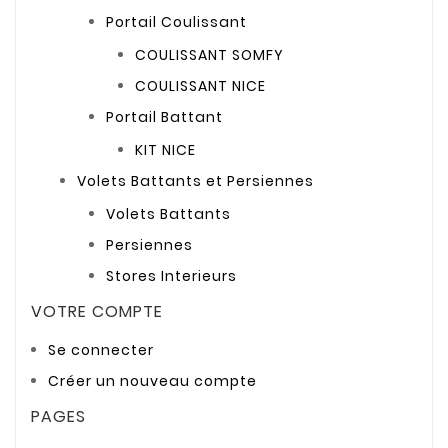
Portail Coulissant
COULISSANT SOMFY
COULISSANT NICE
Portail Battant
KIT NICE
Volets Battants et Persiennes
Volets Battants
Persiennes
Stores Interieurs
VOTRE COMPTE
Se connecter
Créer un nouveau compte
PAGES