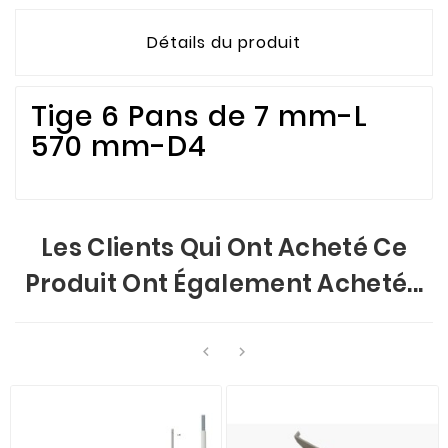
Détails du produit
Tige 6 Pans de 7 mm-L
570 mm-D4
Les Clients Qui Ont Acheté Ce
Produit Ont Également Acheté...

