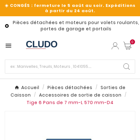
Pièces détachées et moteurs pour volets roulants,

portes de garage et portails
0

Accueil
Pièces détachées
Sorties de
Caisson
Accessoires de sortie de caisson
Tige 6 Pans de 7 mm-L 570 mm-D4