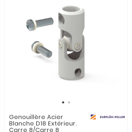
Genouillère Acier
Blanche D18 Extérieur.
Carre 8/Carre 8