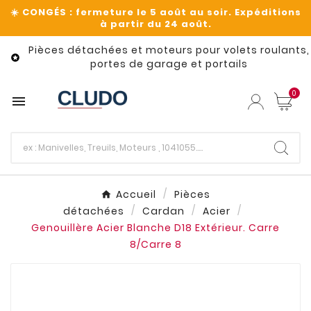
Pièces détachées et moteurs pour volets roulants,

portes de garage et portails
0

Accueil
Pièces
détachées
Cardan
Acier
Genouillère Acier Blanche D18 Extérieur. Carre
8/Carre 8