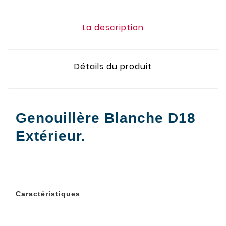
La description
Détails du produit
Genouillère Blanche D18
Extérieur.
Caractéristiques