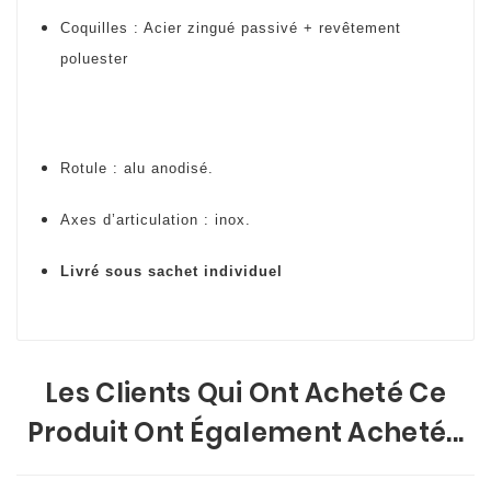
Coquilles : Acier zingué passivé + revêtement
poluester
Rotule : alu anodisé.
Axes d’articulation : inox.
Livré sous sachet individuel
Les Clients Qui Ont Acheté Ce
Produit Ont Également Acheté...