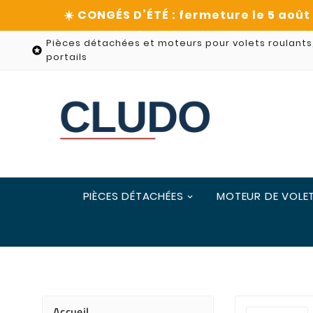
Pièces détachées et moteurs pour volets roulants

portails
PIÈCES DÉTACHÉES
MOTEUR DE VOLE
Accueil