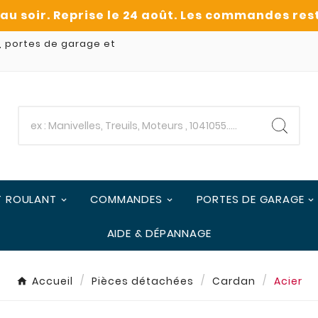
, portes de garage et
T ROULANT
COMMANDES
PORTES DE GARAGE
AIDE & DÉPANNAGE
Accueil
Pièces détachées
Cardan
Acier