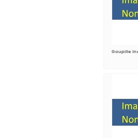
Goupille In