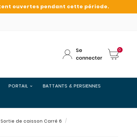
Se
0
connecter
PORTAIL
BATTANTS & PERSIENNES
Sortie de caisson Carré 6