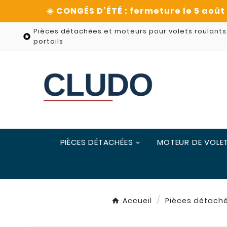
Pièces détachées et moteurs pour volets roulants

portails
PIÈCES DÉTACHÉES
MOTEUR DE VOLE
Accueil
Pièces détach