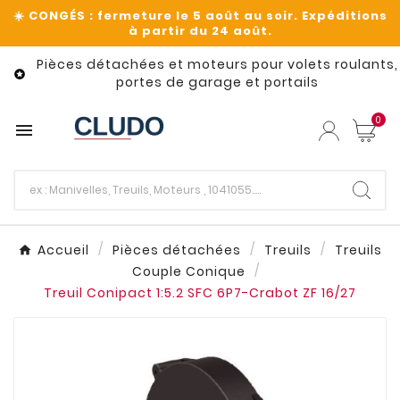
Pièces détachées et moteurs pour volets roulants,

portes de garage et portails
0

Accueil
Pièces détachées
Treuils
Treuils
Couple Conique
Treuil Conipact 1:5.2 SFC 6P7-Crabot ZF 16/27