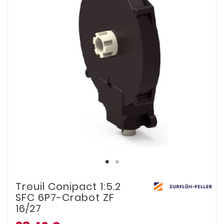
Treuil Conipact 1:5.2
SFC 6P7-Crabot ZF
16/27