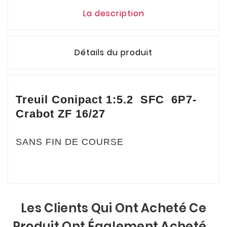
La description
Détails du produit
Treuil Conipact 1:5.2 SFC 6P7-
Crabot ZF 16/27
SANS FIN DE COURSE
Les Clients Qui Ont Acheté Ce
Produit Ont Également Acheté...