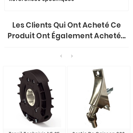
Les Clients Qui Ont Acheté Ce
Produit Ont Également Acheté...

