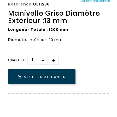
Reference:
GB11200
Manivelle Grise Diamètre
Extérieur :13 mm
Longueur Totale : 1200 mm
Diamètre Intérieur : 10 mm
QUANTITY :
AJOUTER AU PANIER
