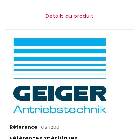
Détails du produit
Référence
GB11200
Références spécifiques