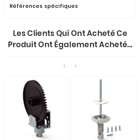
Références spécifiques
Les Clients Qui Ont Acheté Ce
Produit Ont Également Acheté...

