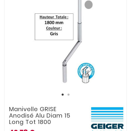
Manivelle GRISE
Anodisé Alu Diam 15
Long Tot 1800