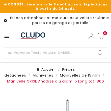
Pièces détachées et moteurs pour volets roulants,

portes de garage et portails
0

Accueil
Pièces
détachées
Manivelles
Manivelles de 15 mm
Manivelle GRISE Anodisé alu diam 15 Long tot 1800