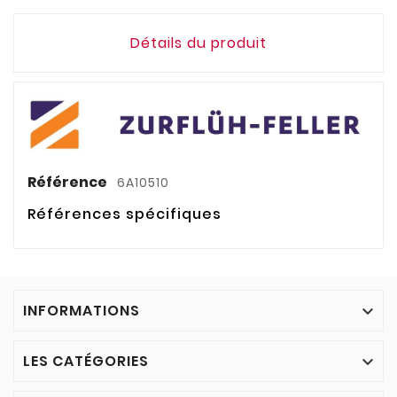
Détails du produit
Référence
6A10510
Références spécifiques
INFORMATIONS

LES CATÉGORIES
