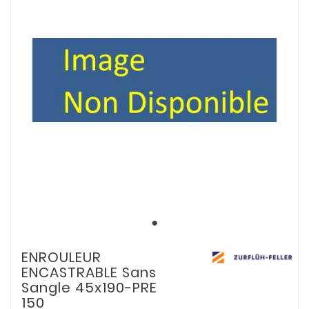
ENROULEUR
ENCASTRABLE Sans
Sangle 45x190-PRE
150