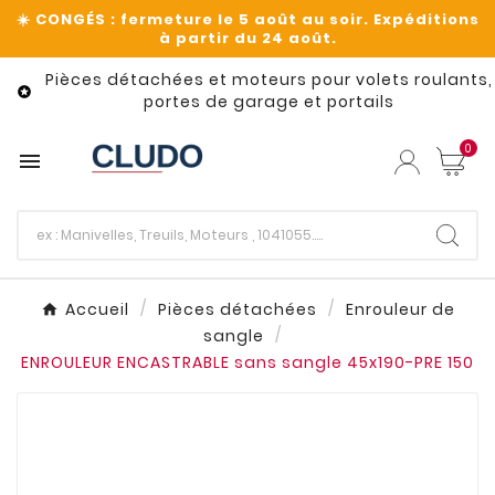
Pièces détachées et moteurs pour volets roulants,

portes de garage et portails
0

Accueil
Pièces détachées
Enrouleur de
sangle
ENROULEUR ENCASTRABLE sans sangle 45x190-PRE 150