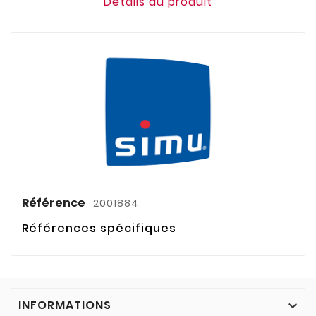
Détails du produit
Référence
2001884
Références spécifiques
INFORMATIONS
