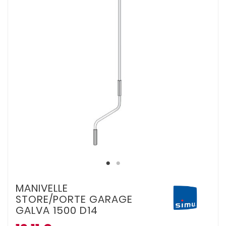
MANIVELLE
STORE/PORTE GARAGE
GALVA 1500 D14