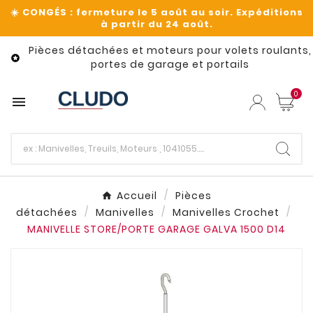
Pièces détachées et moteurs pour volets roulants,

portes de garage et portails
0

Accueil
Pièces
détachées
Manivelles
Manivelles Crochet
MANIVELLE STORE/PORTE GARAGE GALVA 1500 D14