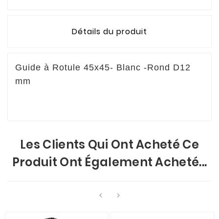
Détails du produit
Guide à Rotule 45x45- Blanc -Rond D12
mm
Les Clients Qui Ont Acheté Ce
Produit Ont Également Acheté...

