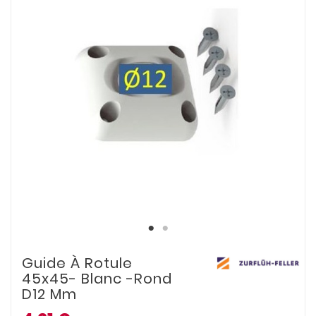
Guide À Rotule
45x45- Blanc -Rond
D12 Mm