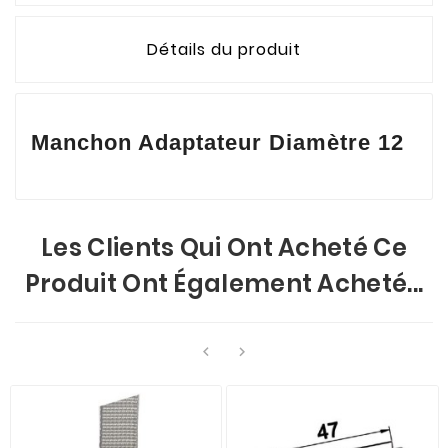
Détails du produit
Manchon Adaptateur Diamètre 12
Les Clients Qui Ont Acheté Ce
Produit Ont Également Acheté...

