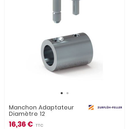
Manchon Adaptateur
Diamètre 12
16,36 €
TTC