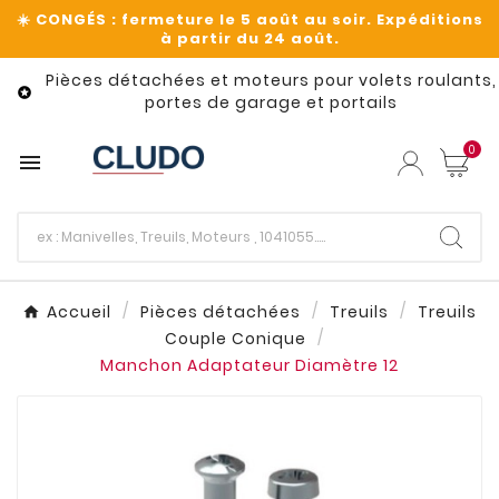
Pièces détachées et moteurs pour volets roulants,

portes de garage et portails
0

Accueil
Pièces détachées
Treuils
Treuils
Couple Conique
Manchon Adaptateur Diamètre 12