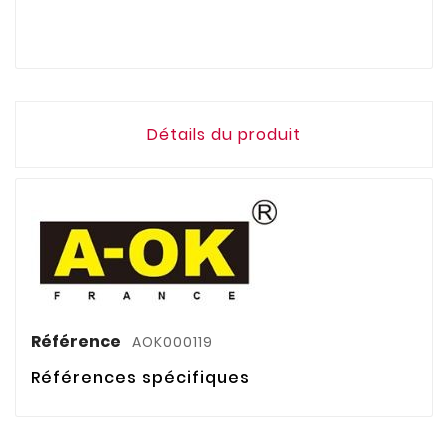
Détails du produit
Référence
AOK000119
Références spécifiques