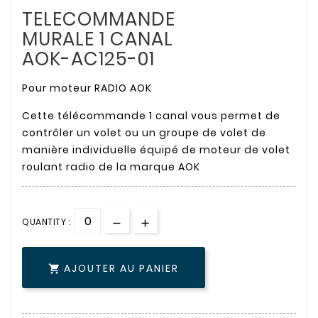
TELECOMMANDE
MURALE 1 CANAL
AOK-AC125-01
Pour moteur RADIO AOK
Cette télécommande 1 canal vous permet de
contrôler un volet ou un groupe de volet de
manière individuelle équipé de moteur de volet
roulant radio de la marque AOK
QUANTITY :
AJOUTER AU PANIER
