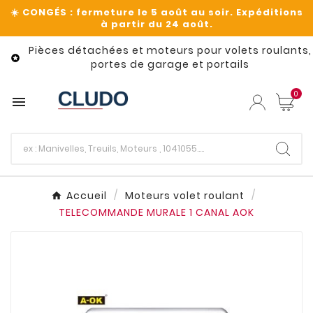
Pièces détachées et moteurs pour volets roulants,

portes de garage et portails
0

Accueil
Moteurs volet roulant
TELECOMMANDE MURALE 1 CANAL AOK