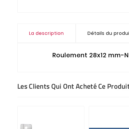
La description
Détails du produ
Roulement 28x12 mm-N
Les Clients Qui Ont Acheté Ce Produi