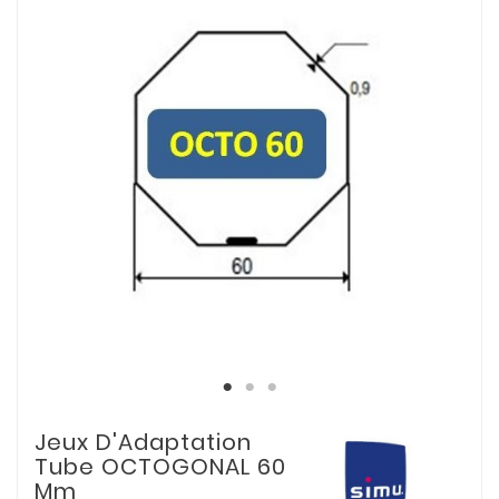
Jeux D'Adaptation
Tube OCTOGONAL 60
Mm