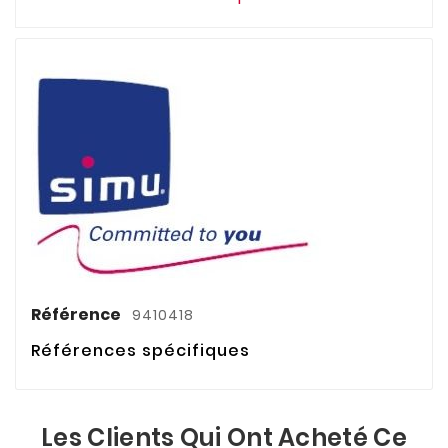
Référence
9410418
Références spécifiques
Les Clients Qui Ont Acheté Ce