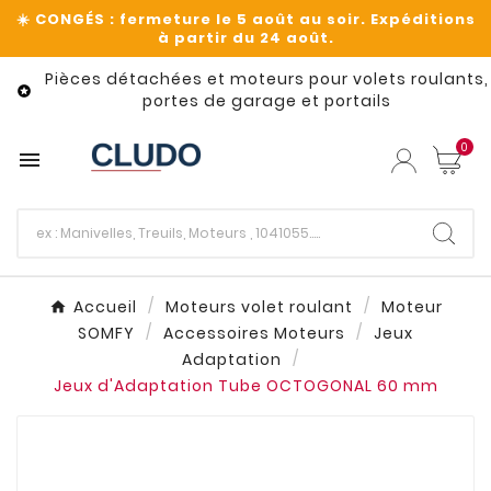
Pièces détachées et moteurs pour volets roulants,

portes de garage et portails
0

Accueil
Moteurs volet roulant
Moteur
SOMFY
Accessoires Moteurs
Jeux
Adaptation
Jeux d'Adaptation Tube OCTOGONAL 60 mm