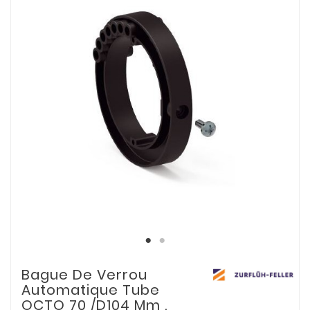
Bague De Verrou
Automatique Tube
OCTO 70 /D104 Mm .