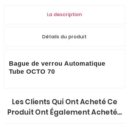
La description
Détails du produit
Bague de verrou Automatique
Tube OCTO 70
Les Clients Qui Ont Acheté Ce
Produit Ont Également Acheté...