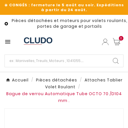
Pièces détachées et moteurs pour volets roulants,

portes de garage et portails
0

Accueil
Pièces détachées
Attaches Tablier
Volet Roulant
Bague de verrou Automatique Tube OCTO 70 /D104
mm .