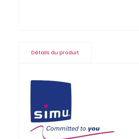
Détails du produit