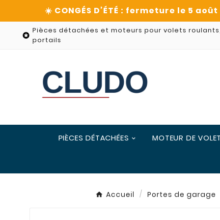
Pièces détachées et moteurs pour volets roulants

portails
PIÈCES DÉTACHÉES
MOTEUR DE VOLE
Accueil
Portes de garage