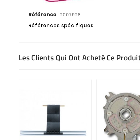
Référence
2007928
Références spécifiques
Les Clients Qui Ont Acheté Ce Produi