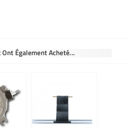
t Ont Également Acheté...