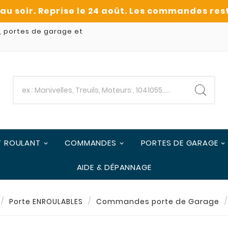
, portes de garage et
T ROULANT
COMMANDES
PORTES DE GARAGE
AIDE & DÉPANNAGE
Porte ENROULABLES
Commandes porte de Garage