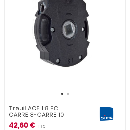
Treuil ACE 1:8 FC
CARRE 8-CARRE 10
42,60 €
TTC