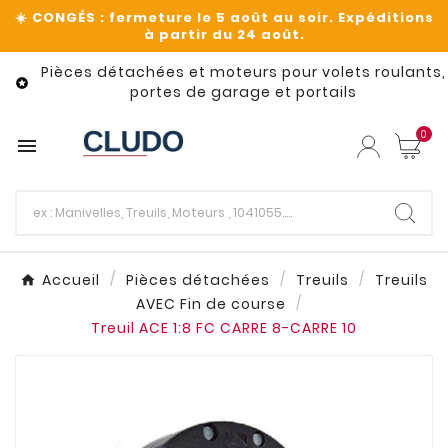
Pièces détachées et moteurs pour volets roulants,

portes de garage et portails
0

Accueil
Pièces détachées
Treuils
Treuils
AVEC Fin de course
Treuil ACE 1:8 FC CARRE 8-CARRE 10