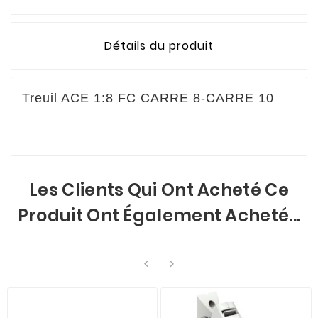
Détails du produit
Treuil ACE 1:8 FC CARRE 8-CARRE 10
Les Clients Qui Ont Acheté Ce
Produit Ont Également Acheté...

