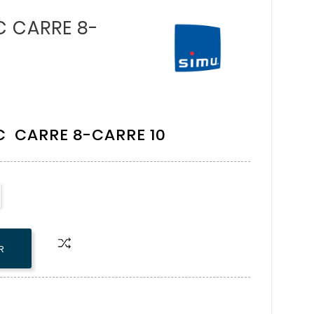
 FC CARRE 8-
 FC CARRE 8-CARRE 10
R