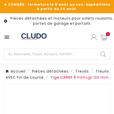
Pièces détachées et moteurs pour volets roulants,

portes de garage et portails
0

Accueil
Pièces détachées
Treuils
Treuils
AVEC Fin de course
Tige CARRE 8 mm Lgr 120 mm