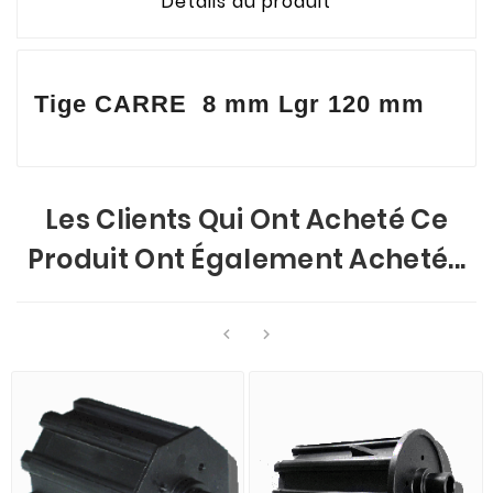
Détails du produit
Tige CARRE 8 mm Lgr 120 mm
Les Clients Qui Ont Acheté Ce
Produit Ont Également Acheté...

