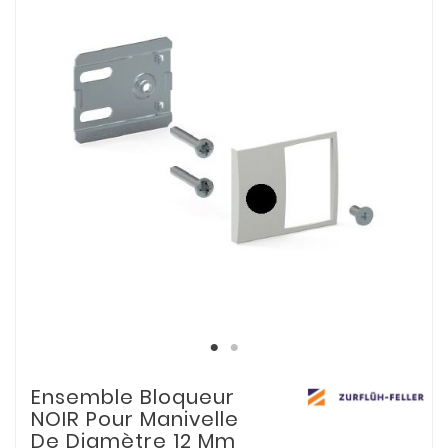
Ensemble Bloqueur
NOIR Pour Manivelle
De Diamètre 12 Mm