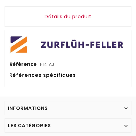
Détails du produit
Référence
F141AJ
Références spécifiques
INFORMATIONS

LES CATÉGORIES
