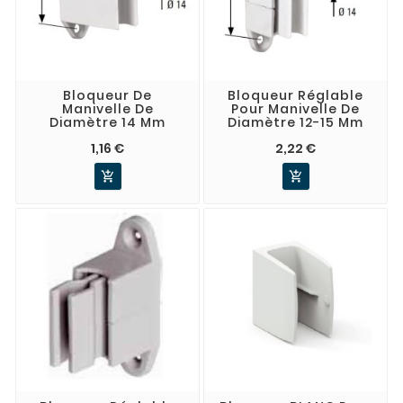
Bloqueur De
Bloqueur Réglable
Manivelle De
Pour Manivelle De
Diamètre 14 Mm
Diamètre 12-15 Mm
1,16 €
2,22 €

