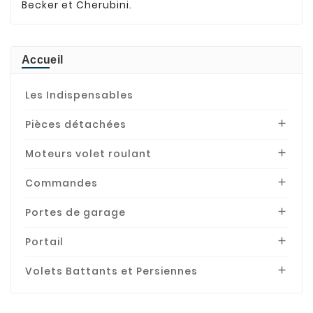
Becker et Cherubini.
Accueil
Les Indispensables
Pièces détachées

Moteurs volet roulant

Commandes

Portes de garage

Portail

Volets Battants et Persiennes
