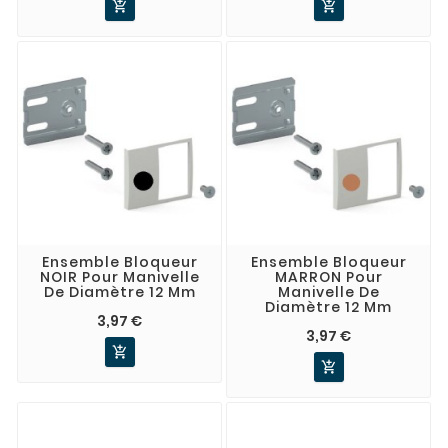


Ensemble Bloqueur
Ensemble Bloqueur
NOIR Pour Manivelle
MARRON Pour
De Diamètre 12 Mm
Manivelle De
Diamètre 12 Mm
3,97 €
3,97 €

