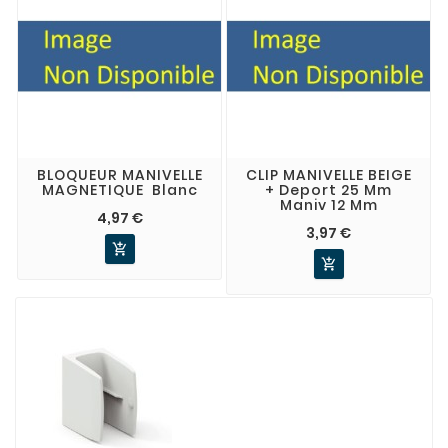
BLOQUEUR MANIVELLE
CLIP MANIVELLE BEIGE
MAGNETIQUE Blanc
+ Deport 25 Mm
Maniv 12 Mm
4,97 €
3,97 €

