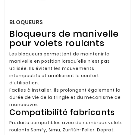
BLOQUEURS
Bloqueurs de manivelle
pour volets roulants
Les bloqueurs permettent de maintenir la
manivelle en position lorsqu'elle n'est pas
utilisée. Ils évitent les mouvements
intempestifs et améliorent le confort
d'utilisation.
Faciles à installer, ils prolongent également la
durée de vie de la tringle et du mécanisme de
manoeuvre.
Compatibilité fabricants
Produits compatibles avec de nombreux volets
roulants Somfy, Simu, Zurflüh-Feller, Deprat,