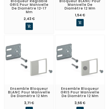
Bloqueur Réglable
Bloqueur BLANC Pour
GRIS Pour Manivelle
Manivelle De
De Diamètre 12-17
Diamètre 12 Mm
Mm
1,54 €
2,43 €


Ensemble Bloqueur
Ensemble Bloqueur
BLANC Pour Manivelle
GRIS Pour Manivelle
De Diamètre 12 Mm
De Diamètre 12 Mm
3,71 €
3,56 €