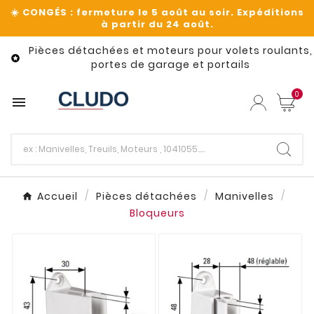
Pièces détachées et moteurs pour volets roulants,

portes de garage et portails
0

Accueil
Pièces détachées
Manivelles
Bloqueurs