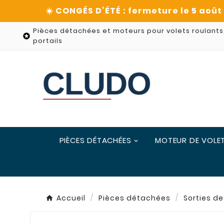
Pièces détachées et moteurs pour volets roulants

portails
PIÈCES DÉTACHÉES
MOTEUR DE VOLE
Accueil
Pièces détachées
Sorties d