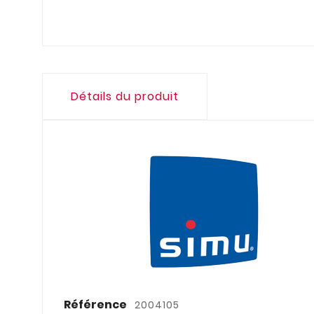
Détails du produit
Référence
2004105