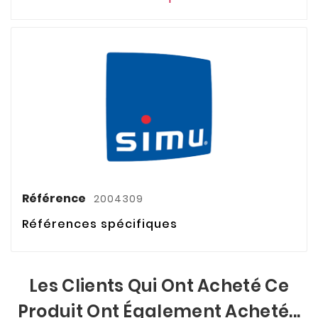
Référence
2004309
Références spécifiques
Les Clients Qui Ont Acheté Ce
Produit Ont Également Acheté...