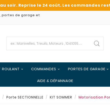
, portes de garage et
T ROULANT
COMMANDES
PORTES DE GARAGE
AIDE & DÉPANNAGE
Porte SECTIONNELLE
KIT SOMMER
Motorisation P