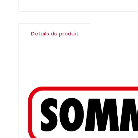
Détails du produit