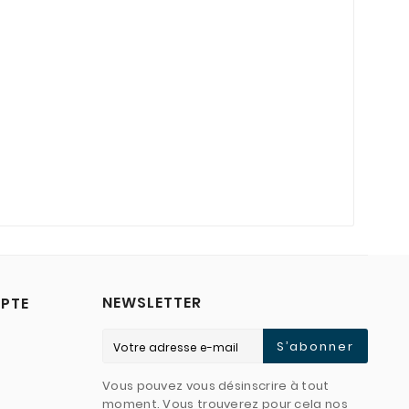
NEWSLETTER
PTE
S’abonner
Vous pouvez vous désinscrire à tout
moment. Vous trouverez pour cela nos