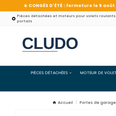
Pièces détachées et moteurs pour volets roulants

portails
PIÈCES DÉTACHÉES
MOTEUR DE VOLE
Accueil
Portes de garage