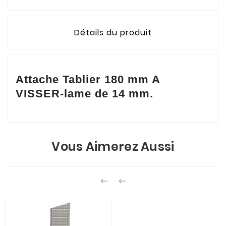
Détails du produit
Attache Tablier 180 mm A
VISSER-lame de 14 mm.
Vous Aimerez Aussi

