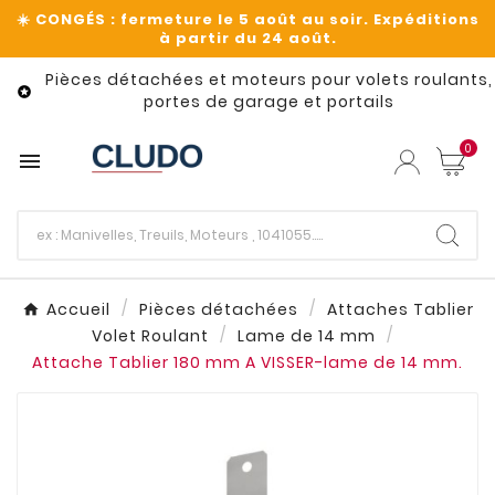
Pièces détachées et moteurs pour volets roulants,

portes de garage et portails
0

Accueil
Pièces détachées
Attaches Tablier
Volet Roulant
Lame de 14 mm
Attache Tablier 180 mm A VISSER-lame de 14 mm.