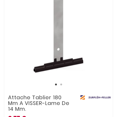
Attache Tablier 180
Mm A VISSER-Lame De
14 Mm.