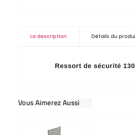
La description
Détails du produ
Ressort de sécurité 1
Vous Aimerez Aussi