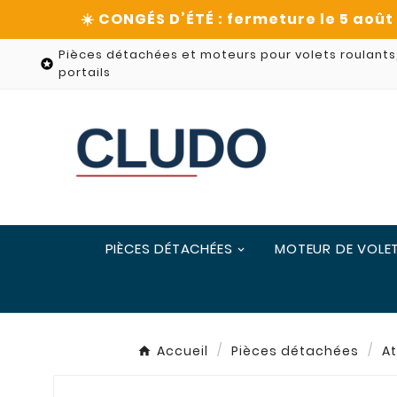
Pièces détachées et moteurs pour volets roulants

portails
PIÈCES DÉTACHÉES
MOTEUR DE VOLE
Accueil
Pièces détachées
At