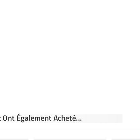
t Ont Également Acheté...