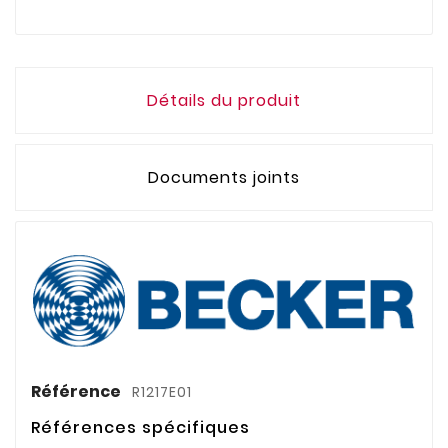
Détails du produit
Documents joints
Référence
R1217E01
Références spécifiques