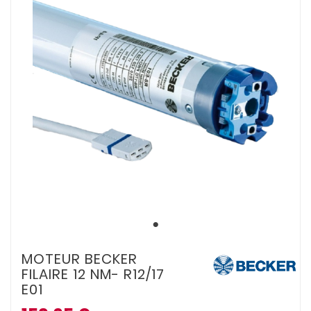
MOTEUR BECKER
FILAIRE 12 NM- R12/17
E01