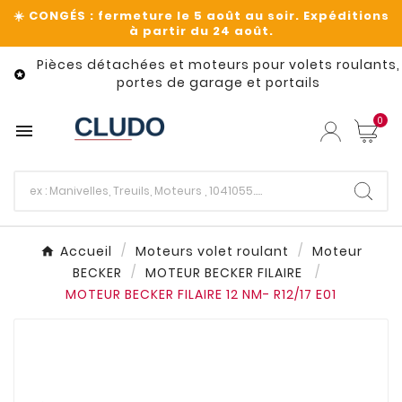
Pièces détachées et moteurs pour volets roulants,

portes de garage et portails
0

Accueil
Moteurs volet roulant
Moteur
BECKER
MOTEUR BECKER FILAIRE
MOTEUR BECKER FILAIRE 12 NM- R12/17 E01