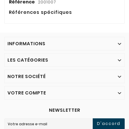
Référence
2001007
Références spécifiques
INFORMATIONS

LES CATÉGORIES

NOTRE SOCIÉTÉ

VOTRE COMPTE

NEWSLETTER
D'accord