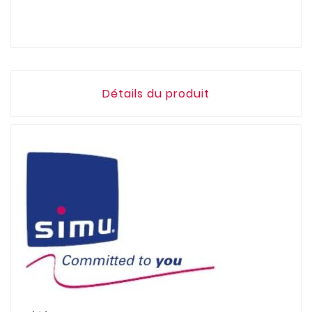
Détails du produit