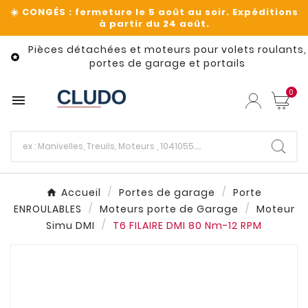
Pièces détachées et moteurs pour volets roulants,

portes de garage et portails
0

Accueil
Portes de garage
Porte
ENROULABLES
Moteurs porte de Garage
Moteur
Simu DMI
T6 FILAIRE DMI 80 Nm-12 RPM