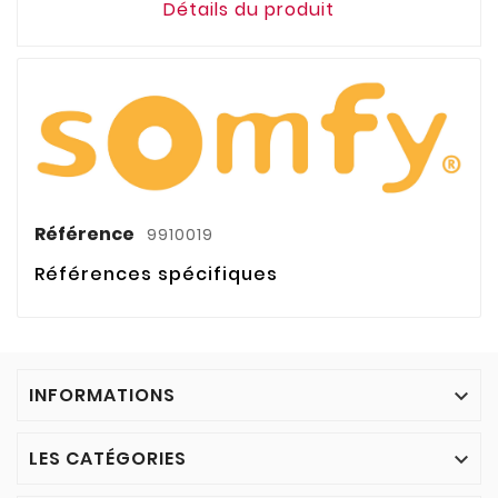
Détails du produit
Référence
9910019
Références spécifiques
INFORMATIONS

LES CATÉGORIES
