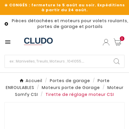
Pièces détachées et moteurs pour volets roulants,

portes de garage et portails
0

Accueil
Portes de garage
Porte
ENROULABLES
Moteurs porte de Garage
Moteur
Somfy CSI
Tirette de réglage moteur CSI