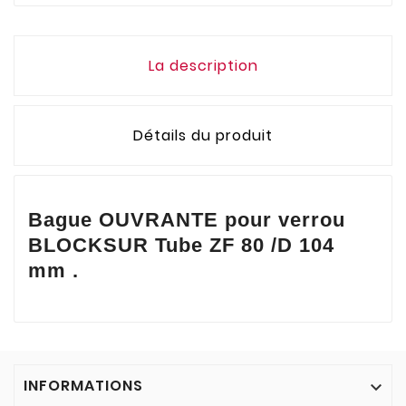
La description
Détails du produit
Bague OUVRANTE pour verrou
BLOCKSUR Tube ZF 80 /D 104
mm .
INFORMATIONS
