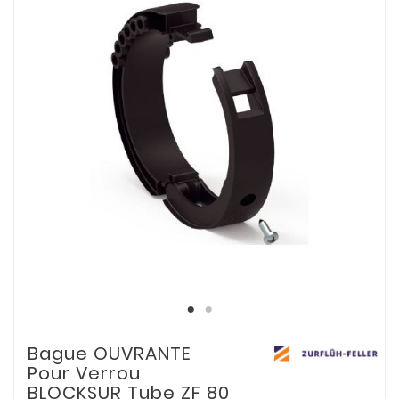
Bague OUVRANTE
Pour Verrou
BLOCKSUR Tube ZF 80