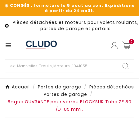
Pièces détachées et moteurs pour volets roulants,

portes de garage et portails
0

Accueil
Portes de garage
Pièces détachées
Portes de garage
Bague OUVRANTE pour verrou BLOCKSUR Tube ZF 80
/D 105 mm .